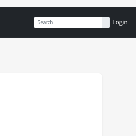
Login